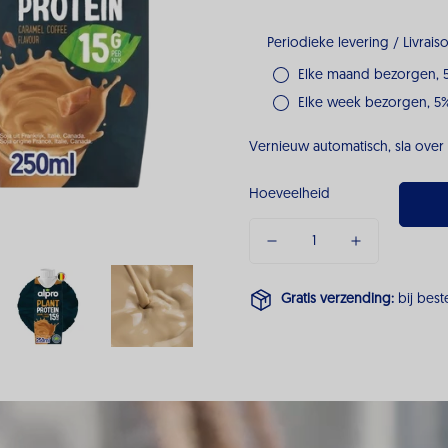
Periodieke levering / Livrai
Elke maand bezorgen, 
Elke week bezorgen, 5%
Vernieuw automatisch, sla over 
Hoeveelheid
Gratis verzending:
bij best