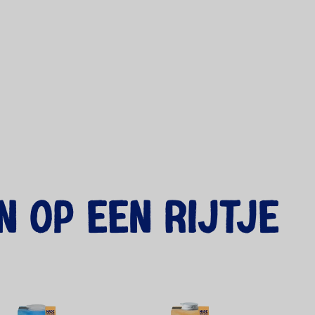
n op een rijtje