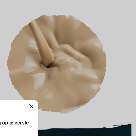
 op je eerste