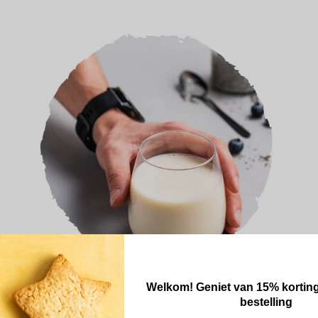
Welkom! Geniet van 15% korting
bestelling