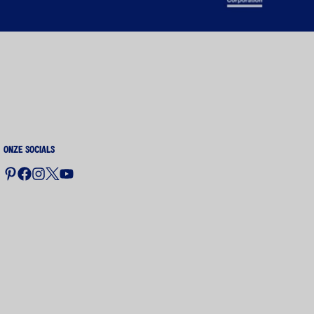
Onze socials