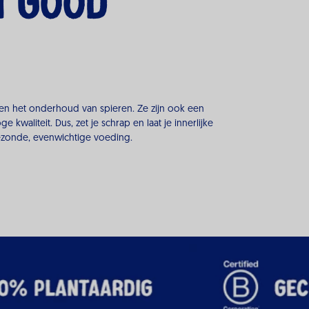
H GOOD
 en het onderhoud van spieren. Ze zijn ook een
kwaliteit. Dus, zet je schrap en laat je innerlijke
gezonde, evenwichtige voeding.