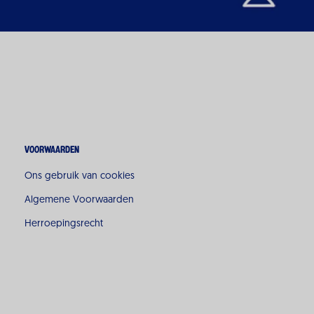
Voorwaarden
Ons gebruik van cookies
Algemene Voorwaarden
Herroepingsrecht