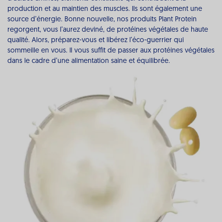
production et au maintien des muscles. Ils sont également une
source d’énergie. Bonne nouvelle, nos produits Plant Protein
regorgent, vous l’aurez deviné, de protéines végétales de haute
qualité. Alors, préparez-vous et libérez l’éco-guerrier qui
sommeille en vous. Il vous suffit de passer aux protéines végétales
dans le cadre d’une alimentation saine et équilibrée.