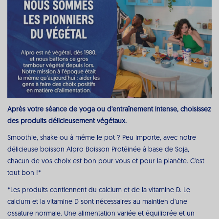
Après votre séance de yoga ou d'entraînement intense, choisissez
des produits délicieusement végétaux.
Smoothie, shake ou à même le pot ? Peu importe, avec notre
délicieuse boisson Alpro Boisson Protéinée à base de Soja,
chacun de vos choix est bon pour vous et pour la planète. C'est
tout bon !*
*Les produits contiennent du calcium et de la vitamine D. Le
calcium et la vitamine D sont nécessaires au maintien d'une
ossature normale. Une alimentation variée et équilibrée et un