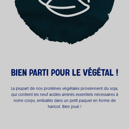
Bien parti pour le végétal !
La plupart de nos protéines végétales proviennent du soja,
qui contient les neuf acides aminés essentiels nécessaires à
notre corps, emballés dans un petit paquet en forme de
haricot. Bien joué !