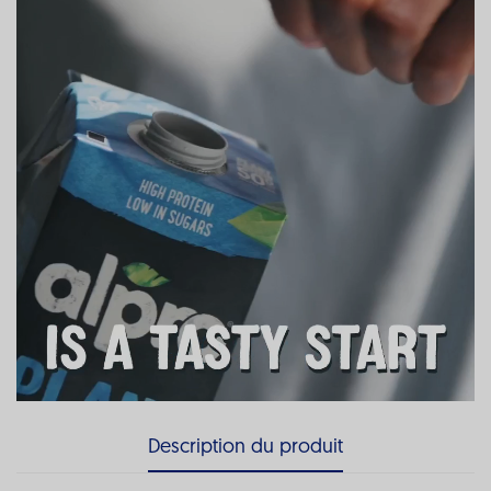
Description du produit