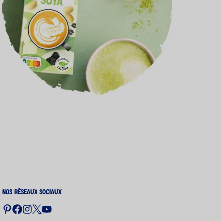
Nos réseaux sociaux