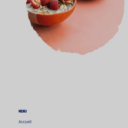
Menu
Accueil