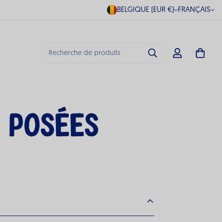
BELGIQUE (EUR €)
FRANÇAIS
Recherche de produits
 Posées