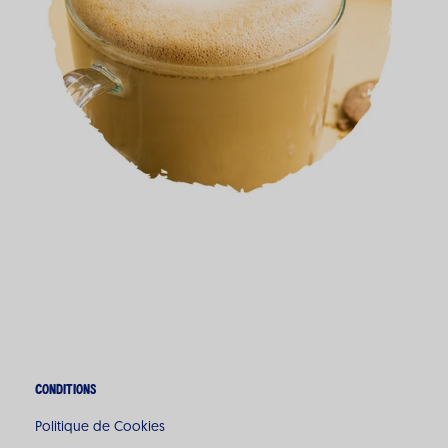
Conditions
Politique de Cookies