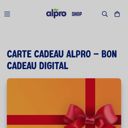
Carte Cadeau Alpro – Bon
Cadeau Digital